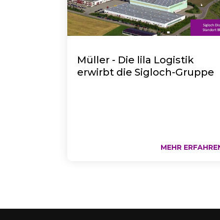
Müller - Die lila Logistik
erwirbt die Sigloch-Gruppe
MEHR ERFAHRE